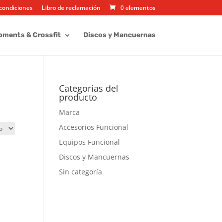
condiciones
Libro de reclamación
0 elementos
pments & Crossfit
Discos y Mancuernas
Categorías del
producto
Marca
Accesorios Funcional
Equipos Funcional
Discos y Mancuernas
Sin categoría