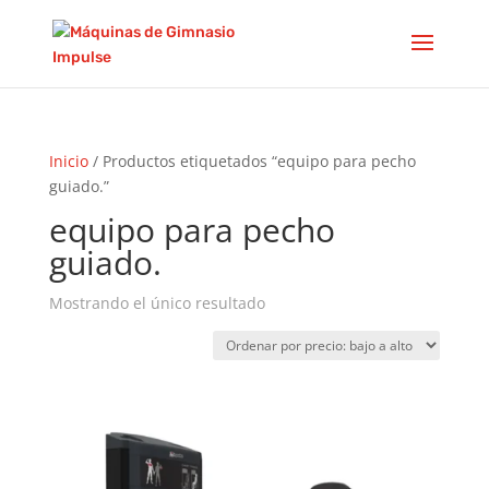
Inicio
/ Productos etiquetados “equipo para pecho
guiado.”
equipo para pecho
guiado.
Mostrando el único resultado