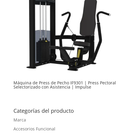
Máquina de Press de Pecho IF9301 | Press Pectoral
Selectorizado con Asistencia | Impulse
Categorías del producto
Marca
Accesorios Funcional