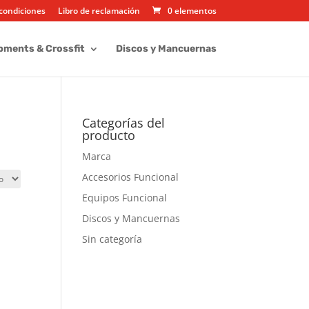
condiciones
Libro de reclamación
0 elementos
pments & Crossfit
Discos y Mancuernas
Categorías del
producto
Marca
Accesorios Funcional
Equipos Funcional
Discos y Mancuernas
Sin categoría